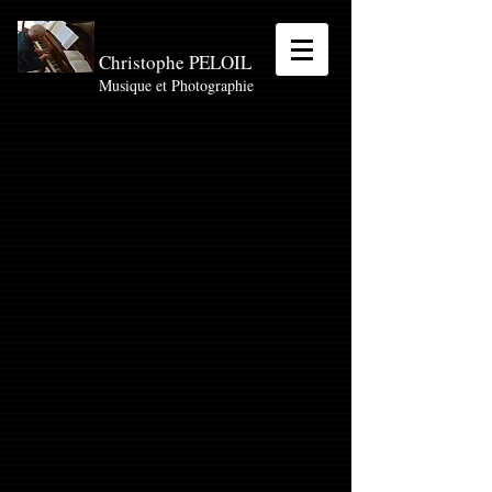
Christophe PELOIL
Musique et Photographie