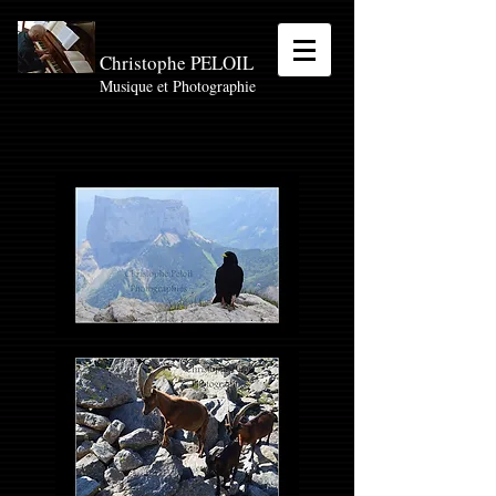
Christophe PELOIL
Musique et Photographie