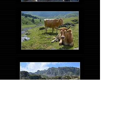
© 2016 Christophe PELOIL