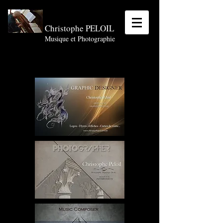
Christophe PELOIL
Musique et Photographie