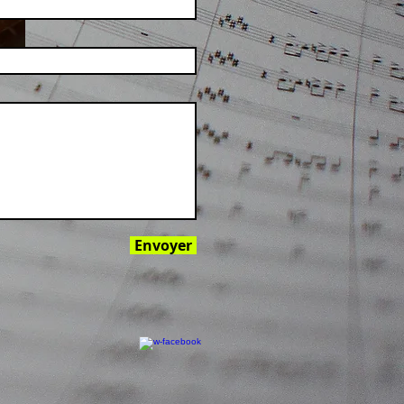
Envoyer