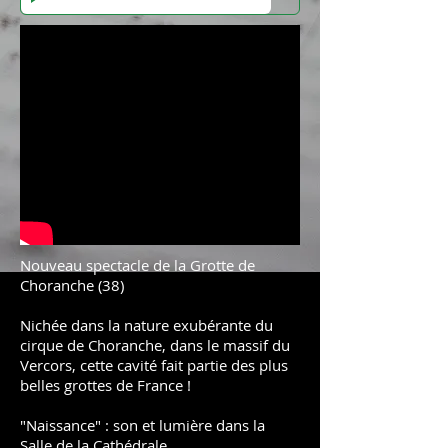
Nouveau spectacle de la Grotte de
Choranche (38)
Nichée dans la nature exubérante du
cirque de Choranche, dans le massif du
Vercors, cette cavité fait partie des plus
belles grottes de France !
"Naissance" : son et lumière dans la
Salle de la Cathédrale.