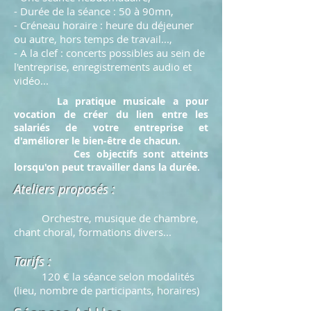
- Durée de la séance : 50 à 90mn,
- Créneau horaire : heure du déjeuner
ou autre, hors temps de travail...,
- A la clef : concerts possibles au sein de
l'entreprise, enregistrements audio et
vidéo...
La pratique musicale a pour
vocation de créer du lien entre les
salariés de votre entreprise et
d'améliorer le bien-être de chacun.
Ces objectifs sont atteints
lorsqu'on peut travailler dans la durée.
Ateliers proposés :
Orchestre, musique de chambre,
chant choral, formations divers...
Tarifs :
120 € la séance selon modalités
(lieu, nombre de participants, horaires)