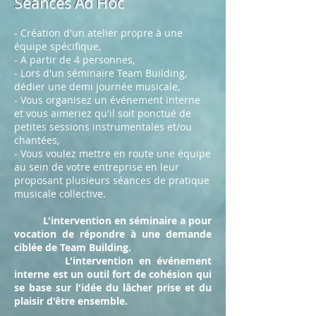
Séances Ad Hoc
- Création d'un atelier propre à une
équipe spécifique,
- A partir de 4 personnes,
- Lors d'un séminaire Team Building,
dédier une demi journée musicale,
- Vous organisez un événement interne
et vous aimeriez qu'il soit ponctué de
petites sessions instrumentales et/ou
chantées,
- Vous voulez mettre en route une équipe
au sein de votre entreprise en leur
proposant plusieurs séances de pratique
musicale collective.
L'intervention en séminaire a pour
vocation de répondre à une demande
ciblée de Team Building.
L'intervention en événement
interne est un outil fort de cohésion qui
se base sur l'idée du lâcher prise et du
plaisir d'être ensemble.