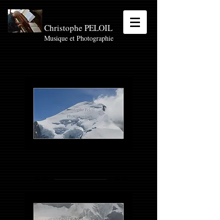
Christophe PELOIL
Musique et Photographie
00:00
00:00